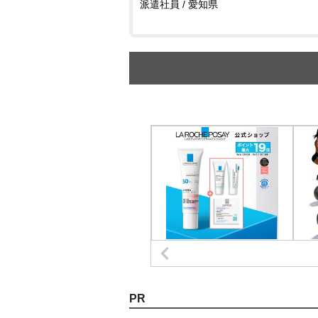
派遣社員 / 愛知県
PR