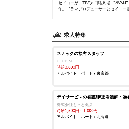
セイコーが、TBS系日曜劇場『VIVA
作。ドラマプロデューサーとセイコー
求人特集
スナックの接客スタッフ
CLUB M.
時給3,000円
アルバイト・パート / 東京都
デイサービスの看護師/正看護師・准
株式会社もっと健康
時給1,500円～1,600円
アルバイト・パート / 北海道