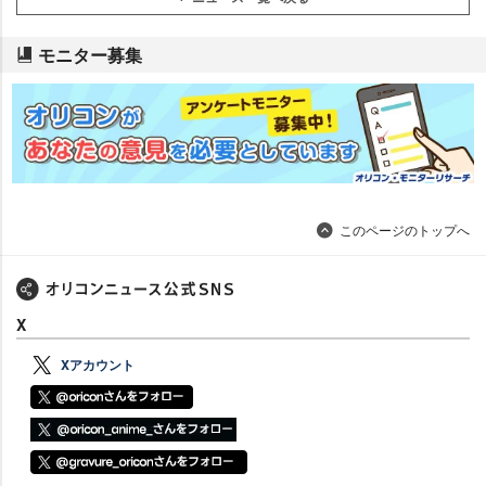
モニター募集
このページのトップへ
X
Xアカウント