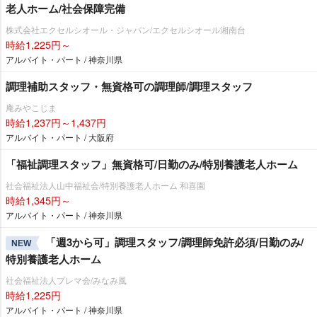
老人ホーム/社会保障完備
株式会社エクセルシオール・ジャパン/エクセルシオール湘南台
時給1,225円～
アルバイト・パート / 神奈川県
調理補助スタッフ・無資格可の調理師/調理スタッフ
庵みやこじま
時給1,237円～1,437円
アルバイト・パート / 大阪府
「福祉調理スタッフ」無資格可/日勤のみ/特別養護老人ホーム
社会福祉法人山中福祉会/特別養護老人ホーム 和喜園
時給1,345円～
アルバイト・パート / 神奈川県
「週3から可」調理スタッフ/調理師免許必須/日勤のみ/
NEW
特別養護老人ホーム
社会福祉法人プレマ会/みなみ風
時給1,225円
アルバイト・パート / 神奈川県