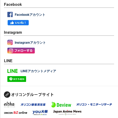
Facebook
Facebookアカウント
Instagram
Instagramアカウント
LINE
LINEアカウントメディア