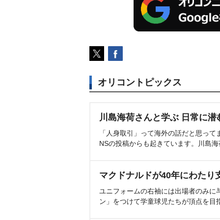
オリコントピックス
川島海荷さんと学ぶ 日常に潜
「人身取引」って海外の話だと思って
NSの投稿からも起きています。川島
マクドナルドが40年にわたり
ユニフォームの右袖には出場者のみに
ン」をつけて学童球児たちが頂点を目