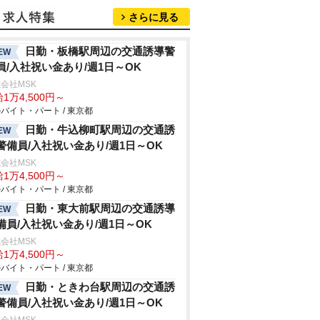
さらに見る
日勤・板橋駅周辺の交通誘導警
EW
員/入社祝い金あり/週1日～OK
会社MSK
1万4,500円～
バイト・パート / 東京都
日勤・牛込柳町駅周辺の交通誘
EW
警備員/入社祝い金あり/週1日～OK
会社MSK
1万4,500円～
バイト・パート / 東京都
日勤・東大前駅周辺の交通誘導
EW
備員/入社祝い金あり/週1日～OK
会社MSK
1万4,500円～
バイト・パート / 東京都
日勤・ときわ台駅周辺の交通誘
EW
警備員/入社祝い金あり/週1日～OK