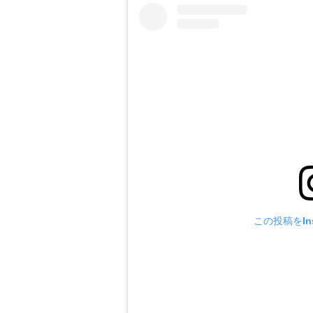
この投稿をIns