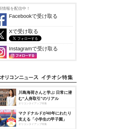
新情報を配信中！
Facebookで受け取る
Xで受け取る
Instagramで受け取る
川島海荷さんと学ぶ 日常に潜
む“人身取引”のリアル
オリコンタイアップ特集
マクドナルドが40年にわたり
支える「小学生の甲子園」
オリコンタイアップ特集