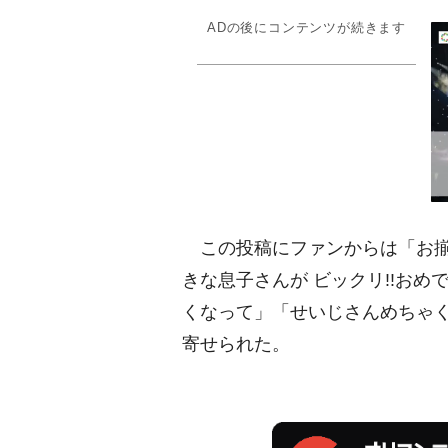
ADの後にコンテンツが続きます
この投稿にファンからは「お揃
きな息子さんが ビックリ!!お
くなって」「せいじさんめちゃ
寄せられた。