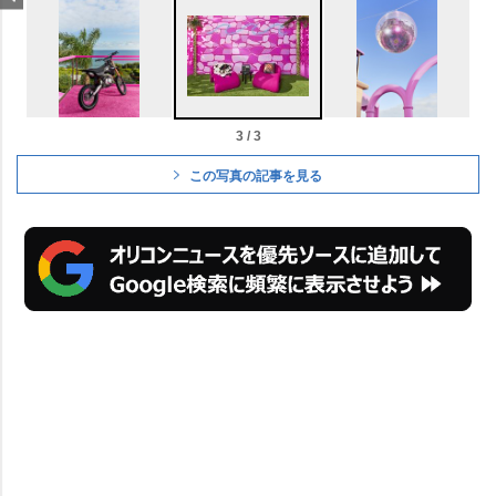
3 / 3
この写真の記事を見る