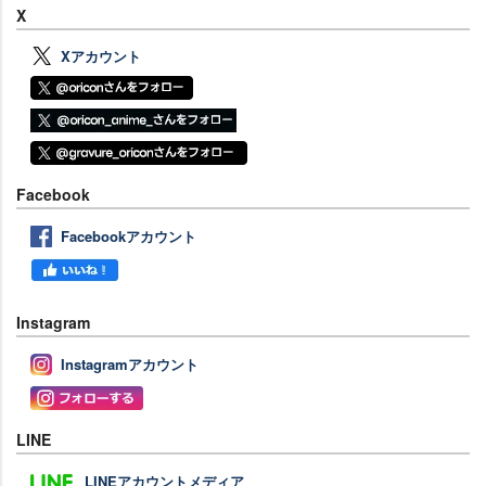
X
Xアカウント
Facebook
Facebookアカウント
Instagram
Instagramアカウント
LINE
LINEアカウントメディア