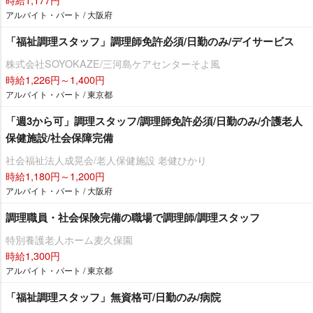
アルバイト・パート / 大阪府
「福祉調理スタッフ」調理師免許必須/日勤のみ/デイサービス
株式会社SOYOKAZE/三河島ケアセンターそよ風
時給1,226円～1,400円
アルバイト・パート / 東京都
「週3から可」調理スタッフ/調理師免許必須/日勤のみ/介護老人
保健施設/社会保障完備
社会福祉法人成晃会/老人保健施設 老健ひかり
時給1,180円～1,200円
アルバイト・パート / 大阪府
調理職員・社会保険完備の職場で調理師/調理スタッフ
特別養護老人ホーム麦久保園
時給1,300円
アルバイト・パート / 東京都
「福祉調理スタッフ」無資格可/日勤のみ/病院