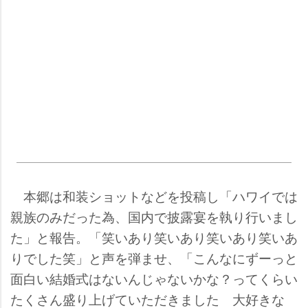
本郷は和装ショットなどを投稿し「ハワイでは
親族のみだった為、国内で披露宴を執り行いまし
た」と報告。「笑いあり笑いあり笑いあり笑いあ
りでした笑」と声を弾ませ、「こんなにずーっと
面白い結婚式はないんじゃないかな？ってくらい
たくさん盛り上げていただきました 大好きな