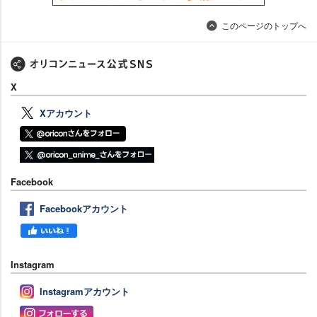
このページのトップへ
X
Xアカウント
Facebook
Facebookアカウント
Instagram
Instagramアカウント