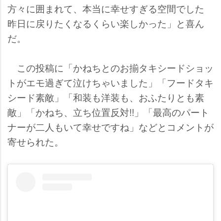
方々に囲まれて、本当に幸せすぎる空間でした
昨日に戻りたくなるくらい楽しかった」と喜ん
だ。
この投稿に「かねちとのお揃タキシードショッ
トがエモ過ぎて泣けちゃいました」「フードタキ
シード素敵」「和装も洋装も、おふたりとも素
敵」「かねち、立ち位置反対!!」「最高のパート
ナーが二人もいて幸せですね」などとコメントが
寄せられた。