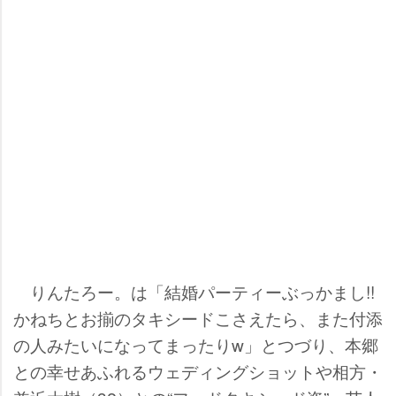
りんたろー。は「結婚パーティーぶっかまし!!
かねちとお揃のタキシードこさえたら、また付添
の人みたいになってまったりw」とつづり、本郷
との幸せあふれるウェディングショットや相方・