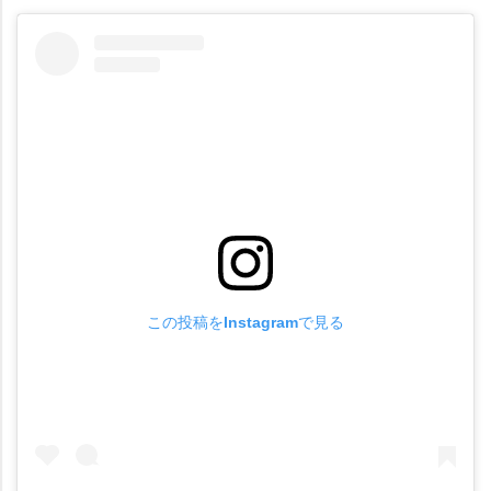
この投稿をInstagramで見る