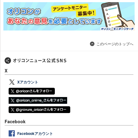
このページのトップへ
X
Xアカウント
Facebook
Facebookアカウント