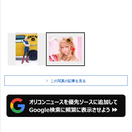
この写真の記事を見る