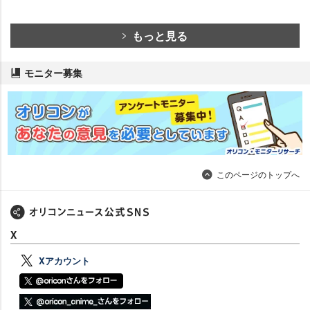
もっと見る
モニター募集
このページのトップへ
X
Xアカウント