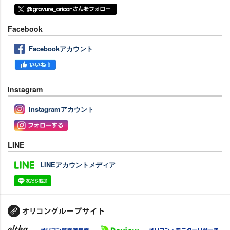
Facebook
Facebookアカウント
Instagram
Instagramアカウント
LINE
LINEアカウントメディア