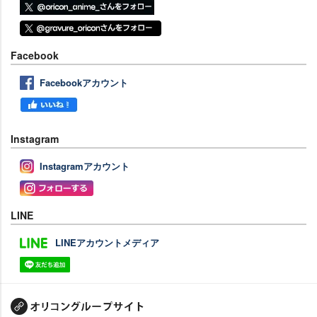
Facebook
Facebookアカウント
Instagram
Instagramアカウント
LINE
LINEアカウントメディア