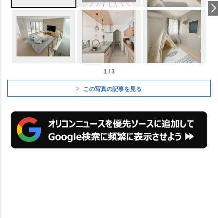
1 / 3
この写真の記事を見る