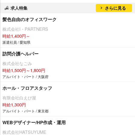
求人特集
さらに見る
髪色自由のオフィスワーク
株式会社I・PARTNERS
時給1,400円～
派遣社員 / 愛知県
訪問介護ヘルパー
株式会社なごみ
時給1,500円～1,800円
アルバイト・パート / 大阪府
ホール・フロアスタッフ
有限会社白えび屋
時給1,300円
アルバイト・パート / 東京都
WEBデザイナー/HP作成・運用
株式会社HATSUYUME