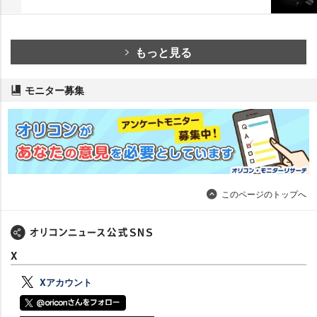
もっと見る
モニター募集
このページのトップへ
X
Xアカウント