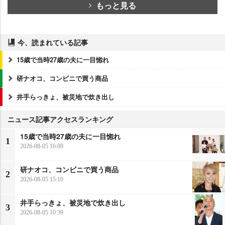
もっと見る
今、読まれている記事
15歳で当時27歳の夫に一目惚れ
研ナオコ、コンビニで買う商品
井手らっきょ、被災地で炊き出し
ニュース記事アクセスランキング
15歳で当時27歳の夫に一目惚れ
1
2026-08-05 16:09
研ナオコ、コンビニで買う商品
2
2026-08-05 15:10
井手らっきょ、被災地で炊き出し
3
2026-08-05 10:39