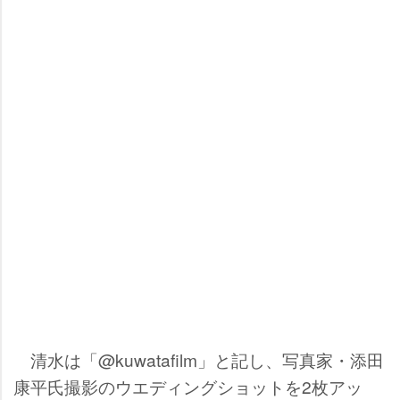
清水は「@kuwatafilm」と記し、写真家・添田
康平氏撮影のウエディングショットを2枚アッ