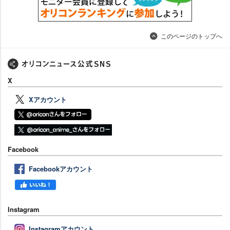
このページのトップへ
X
Xアカウント
Facebook
Facebookアカウント
Instagram
Instagramアカウント