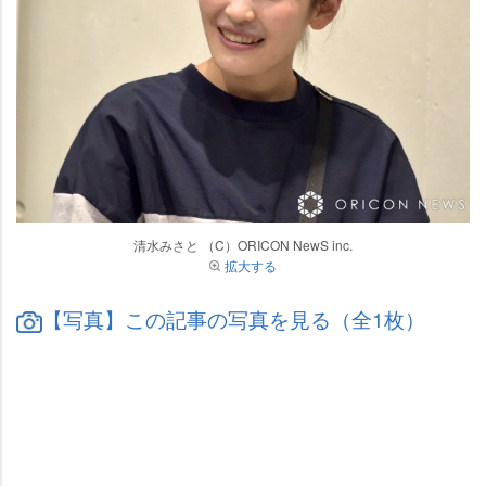
清水みさと （C）ORICON NewS inc.
拡大する
【写真】この記事の写真を見る（全1枚）