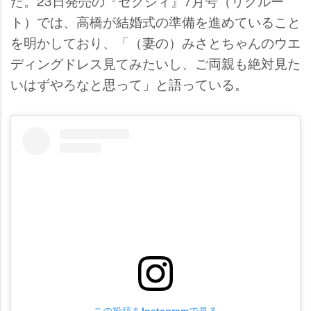
た。23日発売の『ゼクシィ』7月号（リクルー
ト）では、高橋が結婚式の準備を進めていること
を明かしており、「（妻の）みさとちゃんのウエ
ディングドレス見てみたいし、ご両親も絶対見た
いはずやろなと思って」と語っている。
この投稿をInstagramで見る