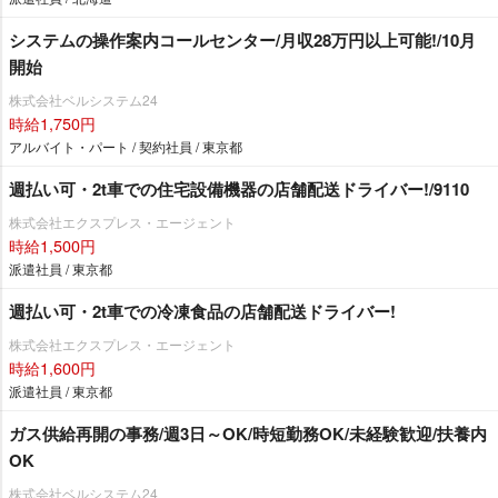
システムの操作案内コールセンター/月収28万円以上可能!/10月
開始
株式会社ベルシステム24
時給1,750円
アルバイト・パート / 契約社員 / 東京都
週払い可・2t車での住宅設備機器の店舗配送ドライバー!/9110
株式会社エクスプレス・エージェント
時給1,500円
派遣社員 / 東京都
週払い可・2t車での冷凍食品の店舗配送ドライバー!
株式会社エクスプレス・エージェント
時給1,600円
派遣社員 / 東京都
ガス供給再開の事務/週3日～OK/時短勤務OK/未経験歓迎/扶養内
OK
株式会社ベルシステム24