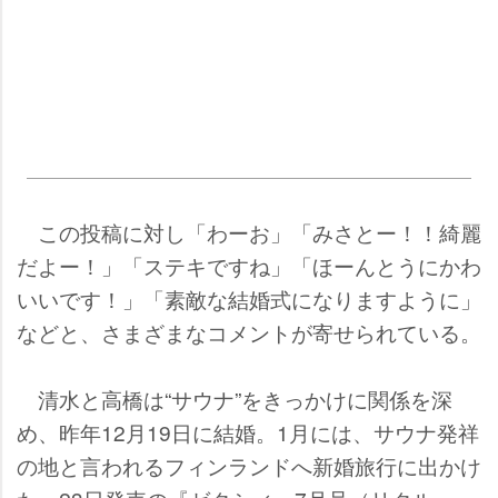
この投稿に対し「わーお」「みさとー！！綺麗
だよー！」「ステキですね」「ほーんとうにかわ
いいです！」「素敵な結婚式になりますように」
などと、さまざまなコメントが寄せられている。
清水と高橋は“サウナ”をきっかけに関係を深
め、昨年12月19日に結婚。1月には、サウナ発祥
の地と言われるフィンランドへ新婚旅行に出かけ