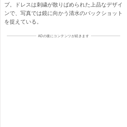
プ。ドレスは刺繍が散りばめられた上品なデザイ
ンで、写真では鏡に向かう清水のバックショット
を捉えている。
ADの後にコンテンツが続きます