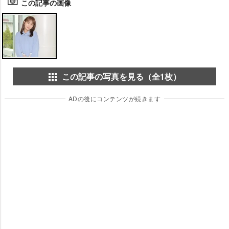
この記事の画像
この記事の写真を見る（全1枚）
ADの後にコンテンツが続きます