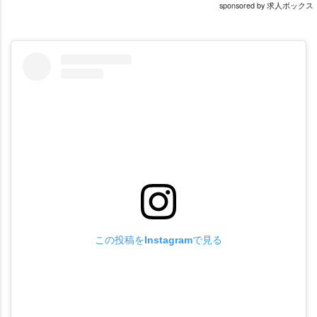
sponsored by 求人ボックス
この投稿をInstagramで見る