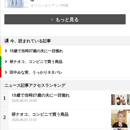
オリコンタイアップ特集
もっと見る
今、読まれている記事
15歳で当時27歳の夫に一目惚れ
研ナオコ、コンビニで買う商品
田中みな実、うっかりネタバレ
ニュース記事アクセスランキング
15歳で当時27歳の夫に一目惚れ
1
2026-08-05 16:09
研ナオコ、コンビニで買う商品
2
2026-08-05 15:10