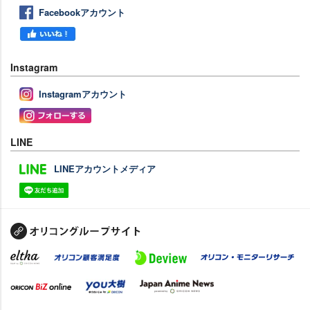
Facebookアカウント
Instagram
Instagramアカウント
LINE
LINEアカウントメディア