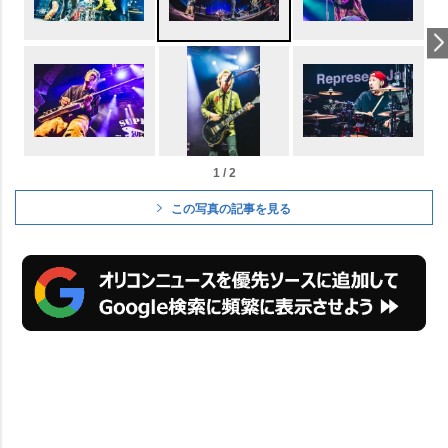
1 / 2
この写真の記事を見る