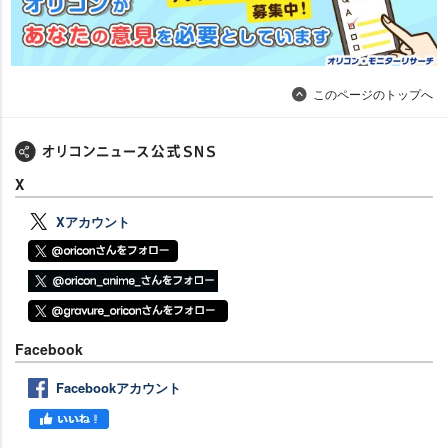
このページのトップへ
X
Xアカウント
Facebook
Facebookアカウント