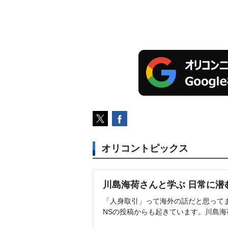
オリコントピックス
川島海荷さんと学ぶ 日常に潜
「人身取引」って海外の話だと思って
NSの投稿からも起きています。川島