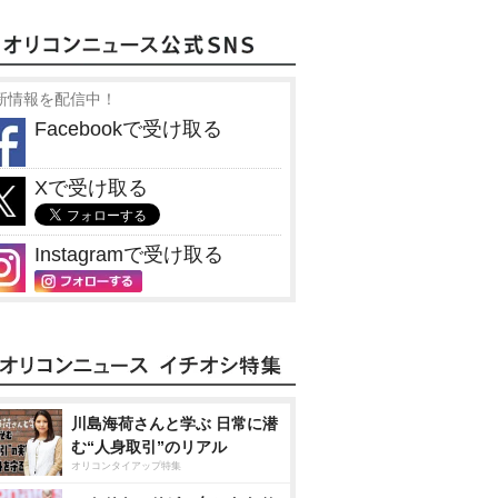
新情報を配信中！
Facebookで受け取る
Xで受け取る
Instagramで受け取る
川島海荷さんと学ぶ 日常に潜
む“人身取引”のリアル
オリコンタイアップ特集