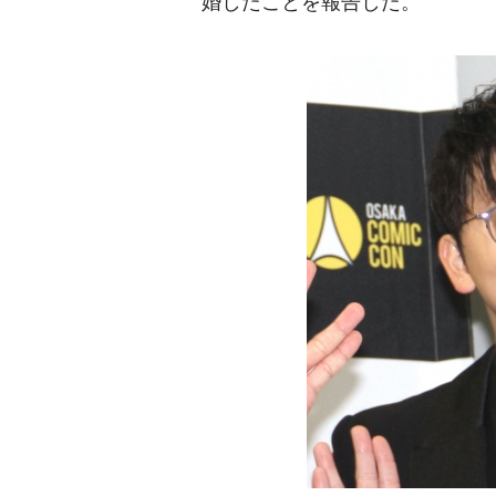
婚したことを報告した。