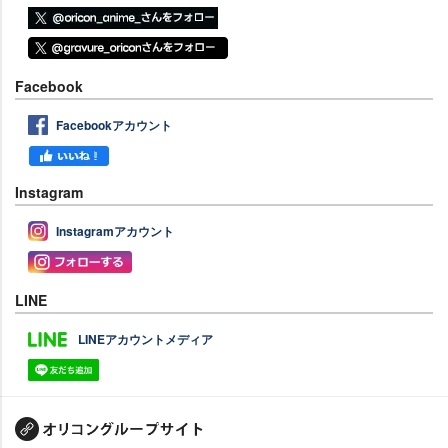
Facebook
Facebookアカウント
Instagram
Instagramアカウント
LINE
LINEアカウントメディア