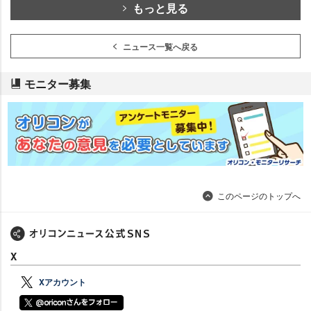
もっと見る
ニュース一覧へ戻る
モニター募集
このページのトップへ
X
Xアカウント