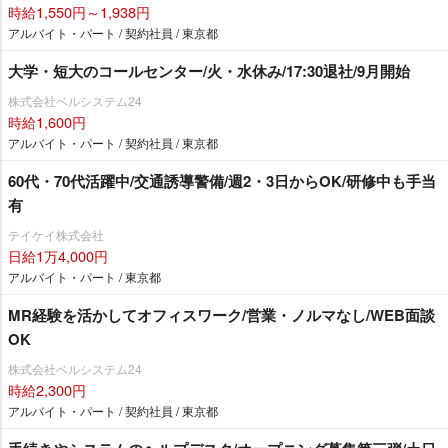
時給1,550円～1,938円
アルバイト・パート / 契約社員 / 東京都
大学・短大のコールセンター/火・水休み/17:30退社/9月開始
株式会社ベルシステム24
時給1,600円
アルバイト・パート / 契約社員 / 東京都
60代・70代活躍中/交通誘導警備/週2・3日からOK/研修中も手当
有
テイケイ株式会社
日給1万4,000円
アルバイト・パート / 東京都
MR経験を活かしてオフィスワーク/営業・ノルマなし/WEB面談
OK
株式会社ベルシステム24
時給2,300円
アルバイト・パート / 契約社員 / 東京都