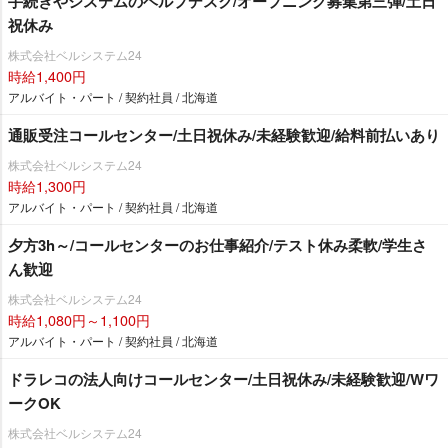
手続きやシステムのヘルプデスク/オープニング募集第三弾/土日
祝休み
株式会社ベルシステム24
時給1,400円
アルバイト・パート / 契約社員 / 北海道
通販受注コールセンター/土日祝休み/未経験歓迎/給料前払いあり
株式会社ベルシステム24
時給1,300円
アルバイト・パート / 契約社員 / 北海道
夕方3h～/コールセンターのお仕事紹介/テスト休み柔軟/学生さ
ん歓迎
株式会社ベルシステム24
時給1,080円～1,100円
アルバイト・パート / 契約社員 / 北海道
ドラレコの法人向けコールセンター/土日祝休み/未経験歓迎/Wワ
ークOK
株式会社ベルシステム24