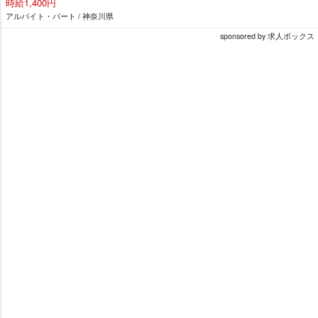
時給1,400円
アルバイト・パート / 神奈川県
sponsored by 求人ボックス