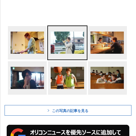
この写真の記事を見る