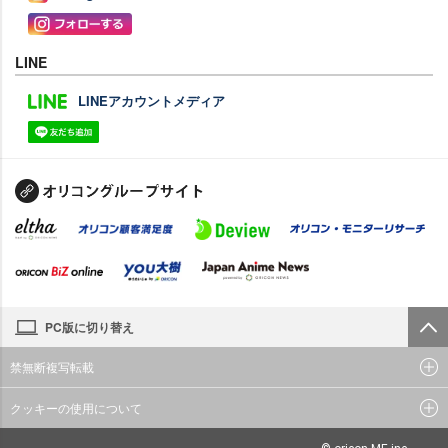
LINE
LINEアカウントメディア
PC版に切り替え
禁無断複写転載
クッキーの使用について