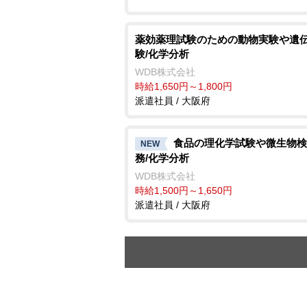
薬効薬理試験のための動物実験や遺
験/化学分析
WDB株式会社
時給1,650円～1,800円
派遣社員 / 大阪府
食品の理化学試験や微生物検
NEW
務/化学分析
WDB株式会社
時給1,500円～1,650円
派遣社員 / 大阪府