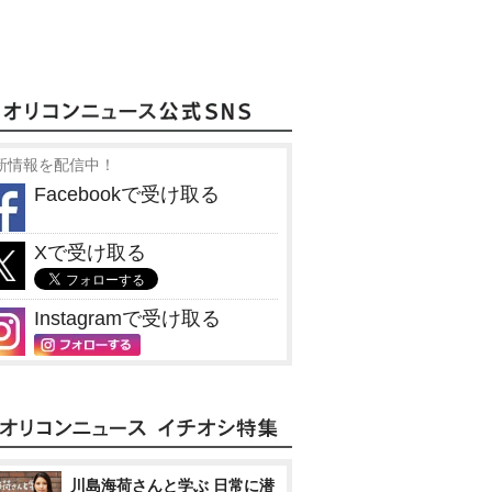
新情報を配信中！
Facebookで受け取る
Xで受け取る
Instagramで受け取る
川島海荷さんと学ぶ 日常に潜