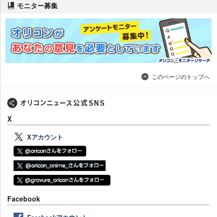
モニター募集
このページのトップへ
X
Xアカウント
Facebook