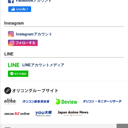
Facebookアカウント
Instagram
Instagramアカウント
LINE
LINEアカウントメディア