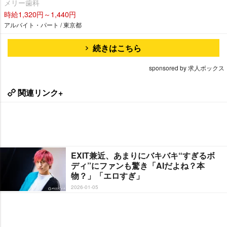
メリー歯科
時給1,320円～1,440円
アルバイト・パート / 東京都
続きはこちら
sponsored by 求人ボックス
関連リンク+
EXIT兼近、あまりにバキバキ“すぎるボ
ディ”にファンも驚き「AIだよね？本
物？」「エロすぎ」
2026-01-05