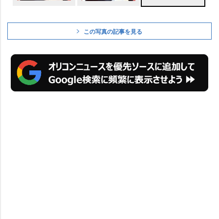
この写真の記事を見る