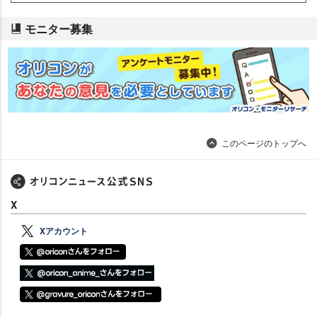
モニター募集
このページのトップへ
X
Xアカウント