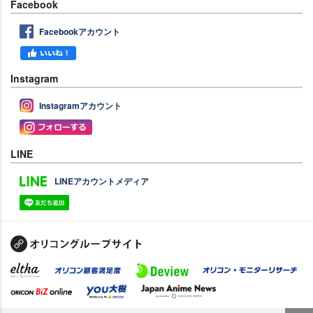
Facebook
Facebookアカウント
Instagram
Instagramアカウント
LINE
LINEアカウントメディア