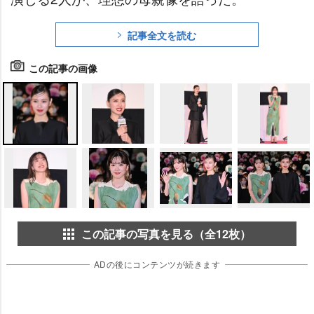
記事全文を読む
この記事の画像
この記事の写真を見る（全12枚）
ADの後にコンテンツが続きます