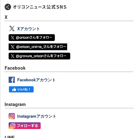
X
Xアカウント
Facebook
Facebookアカウント
Instagram
Instagramアカウント
LINE