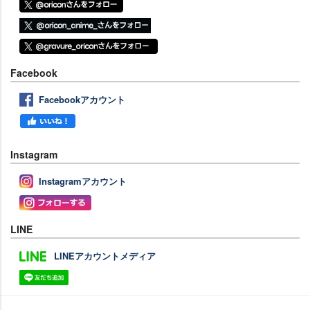
Facebook
Facebookアカウント
Instagram
Instagramアカウント
LINE
LINEアカウントメディア