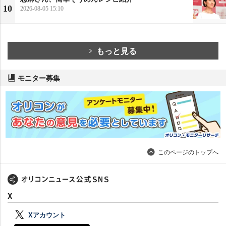
10
2026-08-05 15:10
もっと見る
モニター募集
このページのトップへ
X
Xアカウント