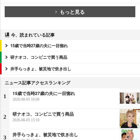
もっと見る
今、読まれている記事
15歳で当時27歳の夫に一目惚れ
研ナオコ、コンビニで買う商品
井手らっきょ、被災地で炊き出し
ニュース記事アクセスランキング
15歳で当時27歳の夫に一目惚れ
1
2026-08-05 16:09
研ナオコ、コンビニで買う商品
2
2026-08-05 15:10
井手らっきょ、被災地で炊き出し
3