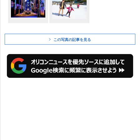
この写真の記事を見る