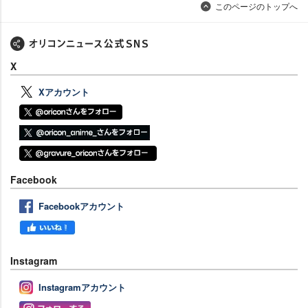
このページのトップへ
X
Xアカウント
Facebook
Facebookアカウント
Instagram
Instagramアカウント