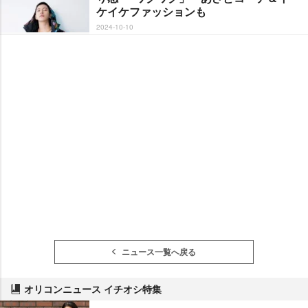
ケイケファッションも
2024-10-10
ニュース一覧へ戻る
オリコンニュース イチオシ特集