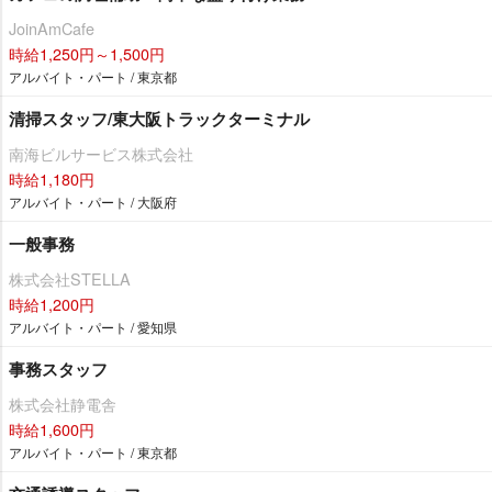
JoinAmCafe
時給1,250円～1,500円
アルバイト・パート / 東京都
清掃スタッフ/東大阪トラックターミナル
南海ビルサービス株式会社
時給1,180円
アルバイト・パート / 大阪府
一般事務
株式会社STELLA
時給1,200円
アルバイト・パート / 愛知県
事務スタッフ
株式会社静電舎
時給1,600円
アルバイト・パート / 東京都