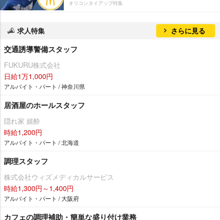
オリコンタイアップ特集
求人特集
さらに見る
交通誘導警備スタッフ
FUKURU株式会社
日給1万1,000円
アルバイト・パート / 神奈川県
居酒屋のホールスタッフ
隠れ家 嬉酔
時給1,200円
アルバイト・パート / 北海道
調理スタッフ
株式会社ウィズメディカルサービス
時給1,300円～1,400円
アルバイト・パート / 大阪府
カフェの調理補助・簡単な盛り付け業務