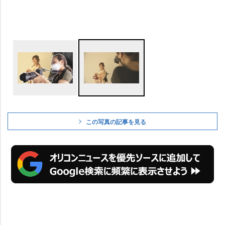
この写真の記事を見る