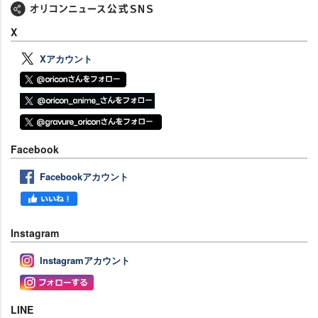
X
Xアカウント
Facebook
Facebookアカウント
Instagram
Instagramアカウント
LINE