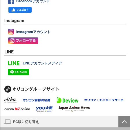
Facebookアカウント
Instagram
Instagramアカウント
LINE
LINEアカウントメディア
PC版に切り替え