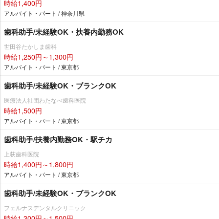
時給1,400円
アルバイト・パート / 神奈川県
歯科助手/未経験OK・扶養内勤務OK
世田谷たかしま歯科
時給1,250円～1,300円
アルバイト・パート / 東京都
歯科助手/未経験OK・ブランクOK
医療法人社団わたなべ歯科医院
時給1,500円
アルバイト・パート / 東京都
歯科助手/扶養内勤務OK・駅チカ
上荻歯科医院
時給1,400円～1,800円
アルバイト・パート / 東京都
歯科助手/未経験OK・ブランクOK
フェルナスデンタルクリニック
時給1,300円～1,500円