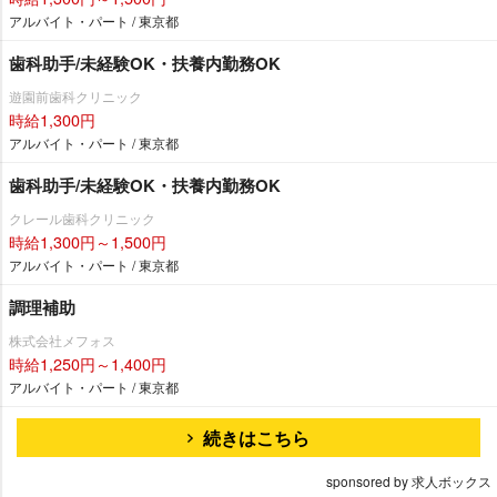
アルバイト・パート / 東京都
歯科助手/未経験OK・扶養内勤務OK
遊園前歯科クリニック
時給1,300円
アルバイト・パート / 東京都
歯科助手/未経験OK・扶養内勤務OK
クレール歯科クリニック
時給1,300円～1,500円
アルバイト・パート / 東京都
調理補助
株式会社メフォス
時給1,250円～1,400円
アルバイト・パート / 東京都
続きはこちら
sponsored by 求人ボックス