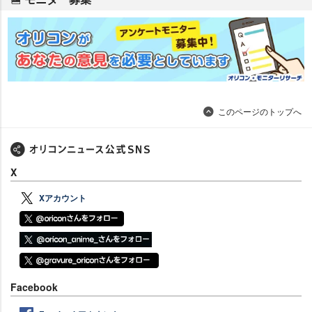
このページのトップへ
X
Xアカウント
Facebook