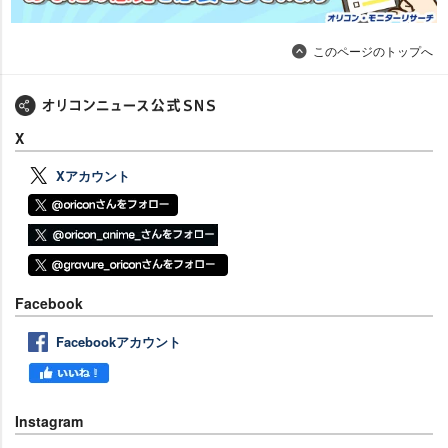
このページのトップへ
X
Xアカウント
Facebook
Facebookアカウント
Instagram