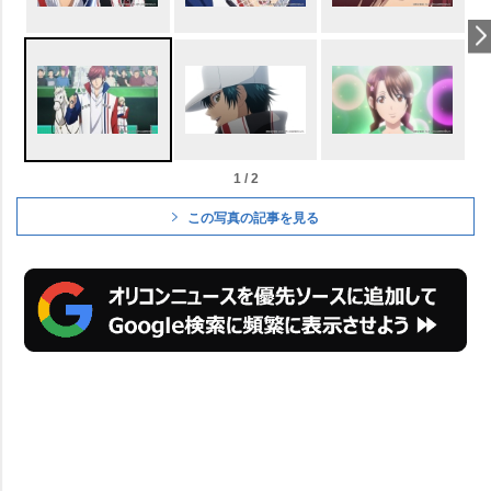
1 / 2
この写真の記事を見る