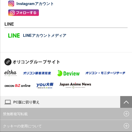
Instagramアカウント
LINE
LINEアカウントメディア
PC版に切り替え
禁無断複写転載
クッキーの使用について