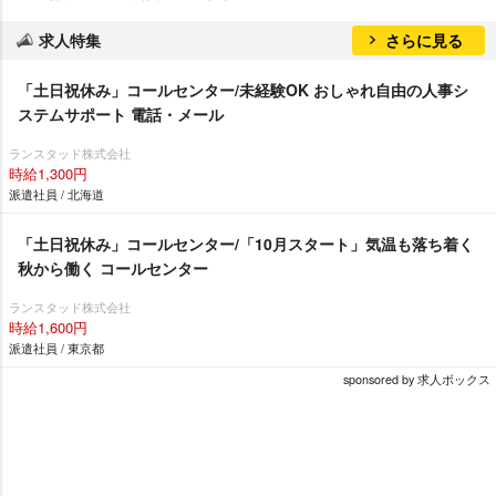
求人特集
さらに見る
「土日祝休み」コールセンター/未経験OK おしゃれ自由の人事シ
ステムサポート 電話・メール
ランスタッド株式会社
時給1,300円
派遣社員 / 北海道
「土日祝休み」コールセンター/「10月スタート」気温も落ち着く
秋から働く コールセンター
ランスタッド株式会社
時給1,600円
派遣社員 / 東京都
sponsored by 求人ボックス