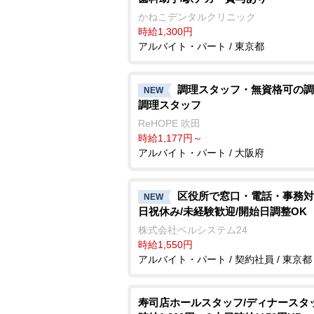
かねこデンタルクリニック
時給1,300円
アルバイト・パート / 東京都
調理スタッフ・無資格可の調
NEW
調理スタッフ
ReHOPE 吹田
時給1,177円～
アルバイト・パート / 大阪府
区役所で窓口・電話・事務対
NEW
日祝休み/未経験歓迎/開始日調整OK
株式会社ベルシステム24
時給1,550円
アルバイト・パート / 契約社員 / 東京都
寿司店ホールスタッフ/ディナースタ