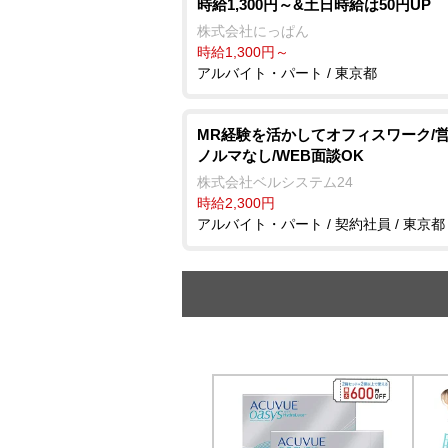
時給1,300円～&土日時給は50円UP
株式会社にっぱん
時給1,300円～
アルバイト・パート / 東京都
MR経験を活かしてオフィスワーク/
ノルマなし/WEB面談OK
株式会社ベルシステム24
時給2,300円
アルバイト・パート / 契約社員 / 東京都