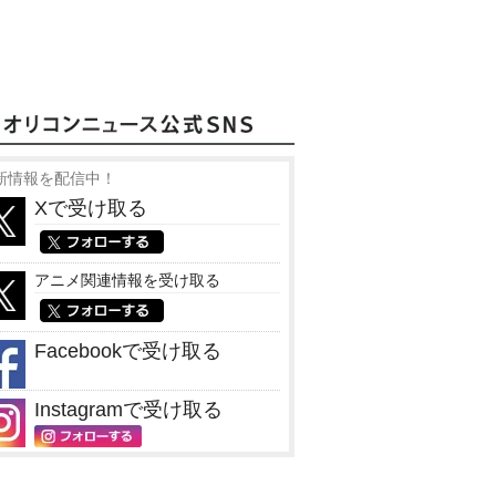
新情報を配信中！
Xで受け取る
アニメ関連情報を受け取る
Facebookで受け取る
Instagramで受け取る