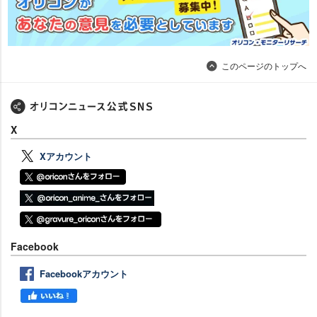
このページのトップへ
X
Xアカウント
Facebook
Facebookアカウント