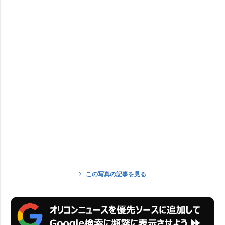
この写真の記事を見る