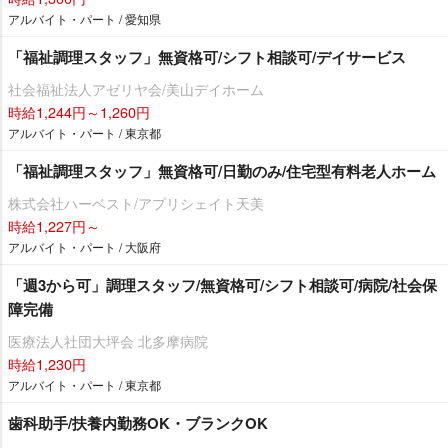
アルバイト・パート / 愛知県
「福祉調理スタッフ」無資格可/シフト相談可/デイサービス
社会福祉法人アゼリヤ会/美山デイホーム
時給1,244円～1,260円
アルバイト・パート / 東京都
「福祉調理スタッフ」無資格可/日勤のみ/住宅型有料老人ホーム
株式会社ハーベスト/アプリシェイト天美
時給1,227円～
アルバイト・パート / 大阪府
「週3から可」調理スタッフ/無資格可/シフト相談可/病院/社会保
障完備
医療法人社団大坪会 北多摩病院
時給1,230円
アルバイト・パート / 東京都
歯科助手/扶養内勤務OK・ブランクOK