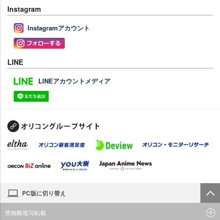
Instagram
Instagramアカウント
LINE
LINEアカウントメディア
PC版に切り替え
禁無断複写転載