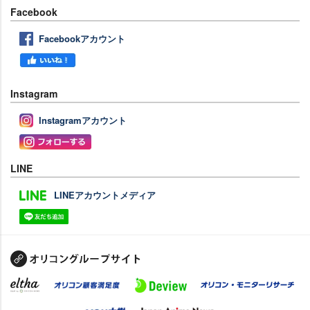
Facebook
Facebookアカウント
Instagram
Instagramアカウント
LINE
LINEアカウントメディア