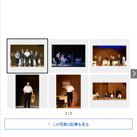
1 / 2
この写真の記事を見る