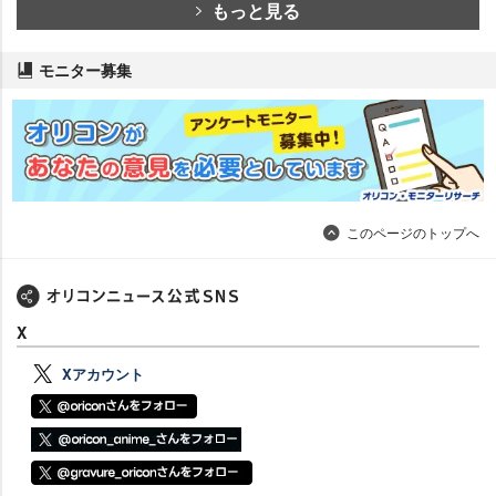
もっと見る
モニター募集
このページのトップへ
X
Xアカウント