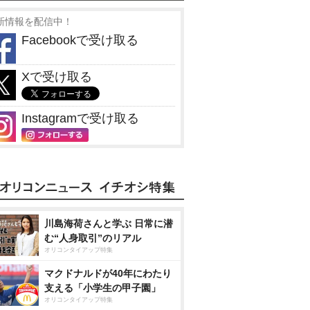
新情報を配信中！
Facebookで受け取る
Xで受け取る
Instagramで受け取る
川島海荷さんと学ぶ 日常に潜
む“人身取引”のリアル
オリコンタイアップ特集
マクドナルドが40年にわたり
支える「小学生の甲子園」
オリコンタイアップ特集