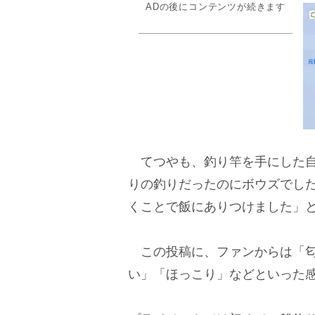
ADの後にコンテンツが続きます
てつやも、釣り竿を手にした自
りの釣りだったのにボウズでし
くことで飯にありつけました」
この投稿に、ファンからは「匂
い」「ほっこり」などといった