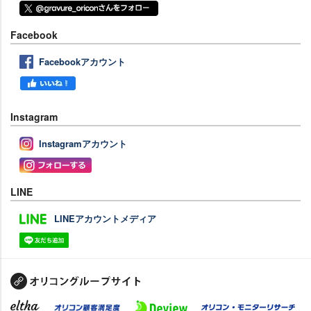
Facebook
Facebookアカウント
Instagram
Instagramアカウント
LINE
LINEアカウントメディア