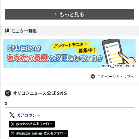
もっと見る
モニター募集
このページのトップへ
X
Xアカウント