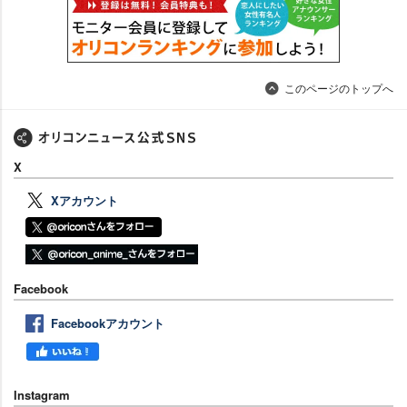
このページのトップへ
X
Xアカウント
Facebook
Facebookアカウント
Instagram