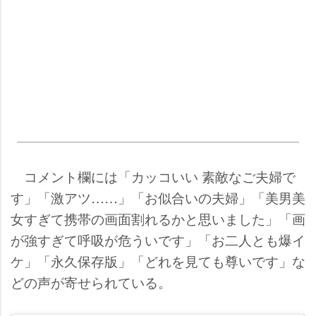
コメント欄には「カッコいい 素敵なご夫婦で
す」「激アツ……」「お似合いの夫婦」「美男美
女すぎて携帯の画面割れるかと思いました」「画
が強すぎて呼吸が危ういです」「お二人とも爆イ
ケ」「永久保存版」「どれを見ても尊いです」な
どの声が寄せられている。