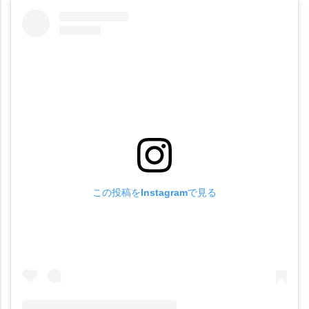
この投稿をInstagramで見る