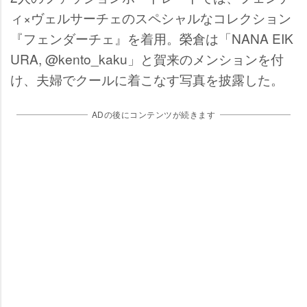
ィ×ヴェルサーチェのスペシャルなコレクション
『フェンダーチェ』を着用。榮倉は「NANA EIK
URA, @kento_kaku」と賀来のメンションを付
け、夫婦でクールに着こなす写真を披露した。
ADの後にコンテンツが続きます