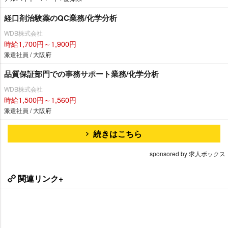
経口剤治験薬のQC業務/化学分析
WDB株式会社
時給1,700円～1,900円
派遣社員 / 大阪府
品質保証部門での事務サポート業務/化学分析
WDB株式会社
時給1,500円～1,560円
派遣社員 / 大阪府
続きはこちら
sponsored by 求人ボックス
関連リンク+