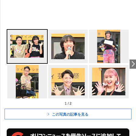
1 / 2
この写真の記事を見る