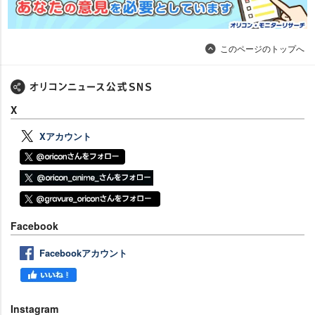
このページのトップへ
X
Xアカウント
Facebook
Facebookアカウント
Instagram