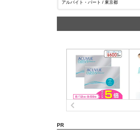
アルバイト・パート / 東京都
PR