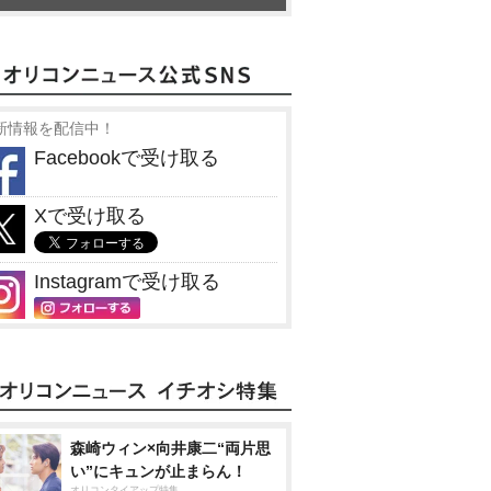
新情報を配信中！
Facebookで受け取る
Xで受け取る
Instagramで受け取る
森崎ウィン×向井康二“両片思
い”にキュンが止まらん！
オリコンタイアップ特集