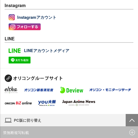
Instagram
Instagramアカウント
LINE
LINEアカウントメディア
PC版に切り替え
禁無断複写転載