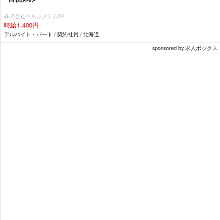
株式会社ベルシステム24
時給1,400円
アルバイト・パート / 契約社員 / 北海道
sponsored by 求人ボックス