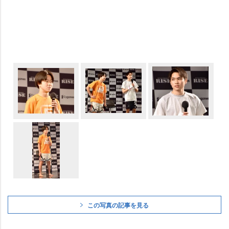
この写真の記事を見る