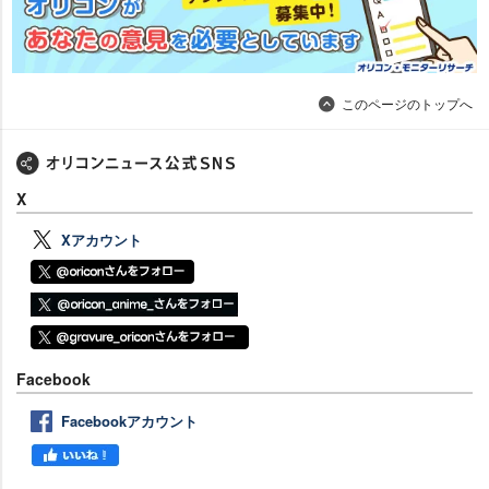
このページのトップへ
X
Xアカウント
Facebook
Facebookアカウント