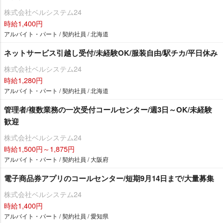
株式会社ベルシステム24
時給1,400円
アルバイト・パート / 契約社員 / 北海道
ネットサービス引越し受付/未経験OK/服装自由/駅チカ/平日休み
株式会社ベルシステム24
時給1,280円
アルバイト・パート / 契約社員 / 北海道
管理者/複数業務の一次受付コールセンター/週3日～OK/未経験
歓迎
株式会社ベルシステム24
時給1,500円～1,875円
アルバイト・パート / 契約社員 / 大阪府
電子商品券アプリのコールセンター/短期9月14日まで/大量募集
株式会社ベルシステム24
時給1,400円
アルバイト・パート / 契約社員 / 愛知県