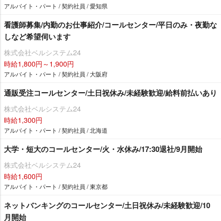
アルバイト・パート / 契約社員 / 愛知県
看護師募集/内勤のお仕事紹介/コールセンター/平日のみ・夜勤な
しなど希望伺います
株式会社ベルシステム24
時給1,800円～1,900円
アルバイト・パート / 契約社員 / 大阪府
通販受注コールセンター/土日祝休み/未経験歓迎/給料前払いあり
株式会社ベルシステム24
時給1,300円
アルバイト・パート / 契約社員 / 北海道
大学・短大のコールセンター/火・水休み/17:30退社/9月開始
株式会社ベルシステム24
時給1,600円
アルバイト・パート / 契約社員 / 東京都
ネットバンキングのコールセンター/土日祝休み/未経験歓迎/10
月開始