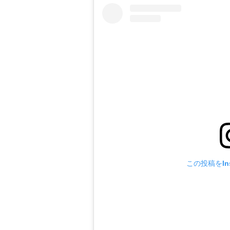
この投稿をIns