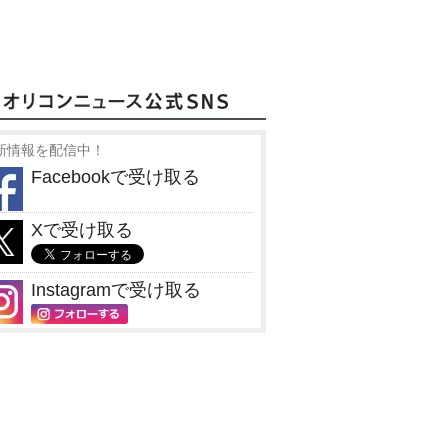
新情報を配信中！
Facebookで受け取る
Xで受け取る
Instagramで受け取る