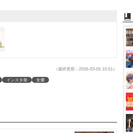
（最終更新：2026-03-05 10:51）
インスタ発
女優