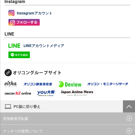
Instagram
Instagramアカウント
LINE
LINEアカウントメディア
PC版に切り替え
禁無断複写転載
クッキーの使用について