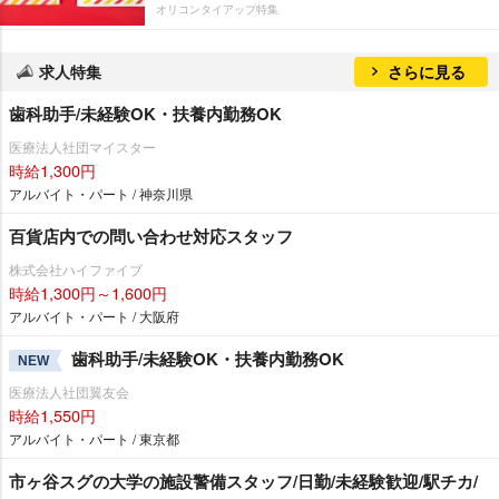
オリコンタイアップ特集
求人特集
さらに見る
歯科助手/未経験OK・扶養内勤務OK
医療法人社団マイスター
時給1,300円
アルバイト・パート / 神奈川県
百貨店内での問い合わせ対応スタッフ
株式会社ハイファイブ
時給1,300円～1,600円
アルバイト・パート / 大阪府
歯科助手/未経験OK・扶養内勤務OK
NEW
医療法人社団翼友会
時給1,550円
アルバイト・パート / 東京都
市ヶ谷スグの大学の施設警備スタッフ/日勤/未経験歓迎/駅チカ/