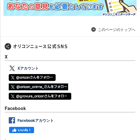
このページのトップへ
X
Xアカウント
Facebook
Facebookアカウント