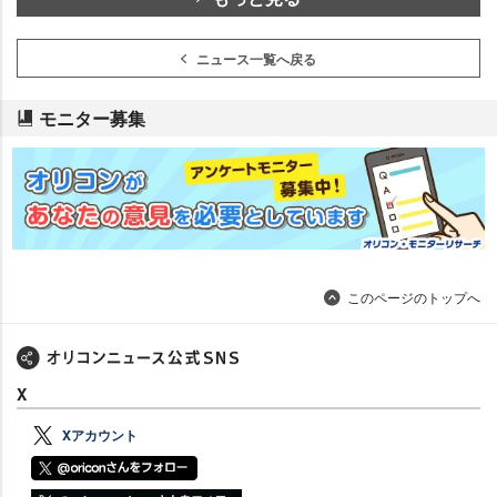
ニュース一覧へ戻る
モニター募集
このページのトップへ
X
Xアカウント