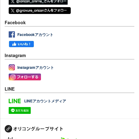
Facebook
Facebookアカウント
Instagram
Instagramアカウント
LINE
LINEアカウントメディア