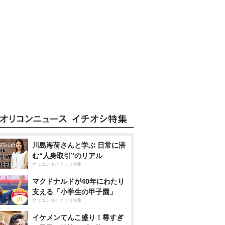
川島海荷さんと学ぶ 日常に潜
む“人身取引”のリアル
オリコンタイアップ特集
マクドナルドが40年にわたり
支える「小学生の甲子園」
オリコンタイアップ特集
イケメンてんこ盛り！尊すぎ