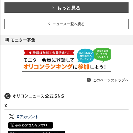
もっと見る
ニュース一覧へ戻る
モニター募集
このページのトップへ
X
Xアカウント