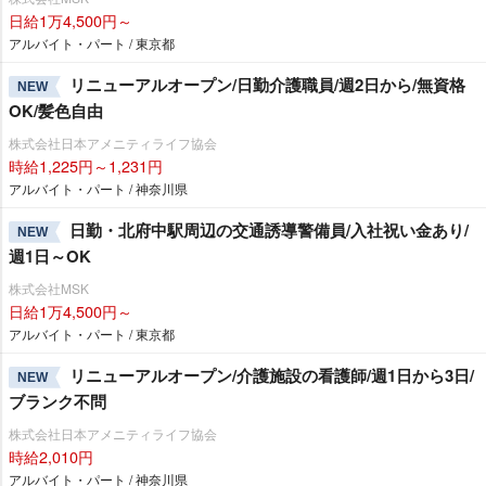
日給1万4,500円～
アルバイト・パート / 東京都
リニューアルオープン/日勤介護職員/週2日から/無資格
NEW
OK/髪色自由
株式会社日本アメニティライフ協会
時給1,225円～1,231円
アルバイト・パート / 神奈川県
日勤・北府中駅周辺の交通誘導警備員/入社祝い金あり/
NEW
週1日～OK
株式会社MSK
日給1万4,500円～
アルバイト・パート / 東京都
リニューアルオープン/介護施設の看護師/週1日から3日/
NEW
ブランク不問
株式会社日本アメニティライフ協会
時給2,010円
アルバイト・パート / 神奈川県