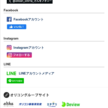
Facebook
Facebookアカウント
Instagram
Instagramアカウント
LINE
LINEアカウントメディア