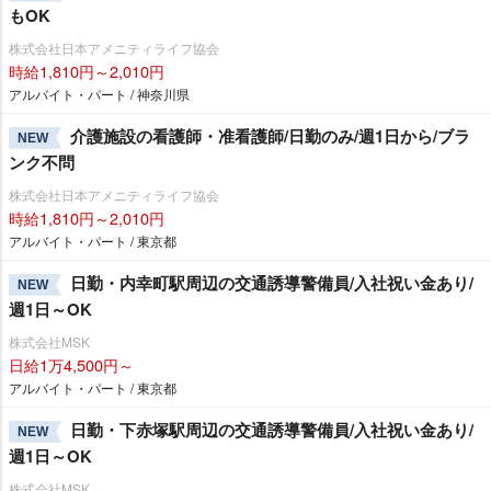
もOK
株式会社日本アメニティライフ協会
時給1,810円～2,010円
アルバイト・パート / 神奈川県
介護施設の看護師・准看護師/日勤のみ/週1日から/ブラ
NEW
ンク不問
株式会社日本アメニティライフ協会
時給1,810円～2,010円
アルバイト・パート / 東京都
日勤・内幸町駅周辺の交通誘導警備員/入社祝い金あり/
NEW
週1日～OK
株式会社MSK
日給1万4,500円～
アルバイト・パート / 東京都
日勤・下赤塚駅周辺の交通誘導警備員/入社祝い金あり/
NEW
週1日～OK
株式会社MSK