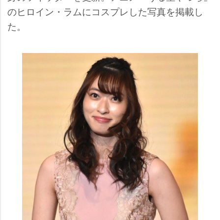
のヒロイン・ラムにコスプレした写真を掲載し
た。