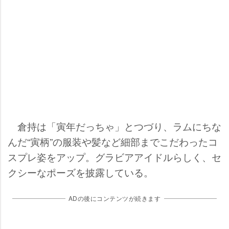
倉持は「寅年だっちゃ」とつづり、ラムにちな
んだ“寅柄”の服装や髪など細部までこだわったコ
スプレ姿をアップ。グラビアアイドルらしく、セ
クシーなポーズを披露している。
ADの後にコンテンツが続きます