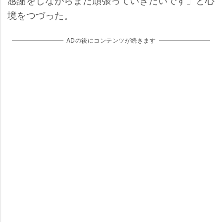
境をつづった。
ADの後にコンテンツが続きます