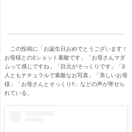
この投稿に「お誕生日おめでとうございます！
お母様との2ショット素敵です」「お母さんマダ
ムって感じですね」「目元がそっくりです」「2
人ともナチュラルで素敵なお写真」「美しいお母
様」「お母さんとそっくり!!」などの声が寄せら
れている。