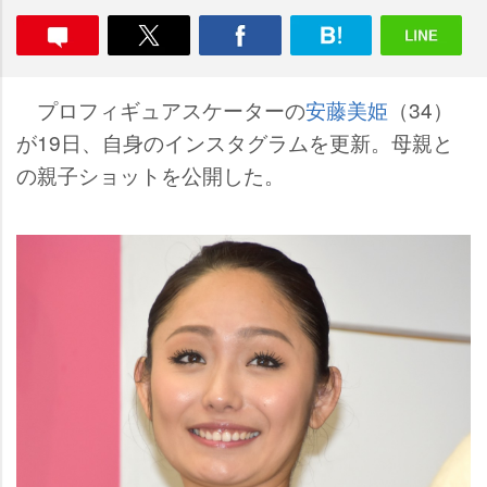
プロフィギュアスケーターの
安藤美姫
（34）
が19日、自身のインスタグラムを更新。母親と
の親子ショットを公開した。