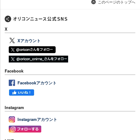
このページのトップへ
X
Xアカウント
Facebook
Facebookアカウント
Instagram
Instagramアカウント