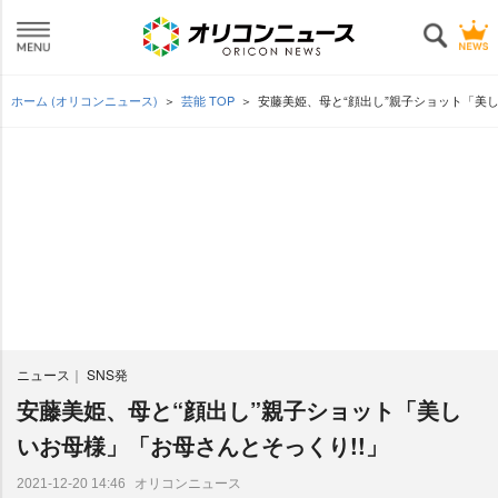
ホーム (オリコンニュース)
芸能 TOP
安藤美姫、母と“顔出し”親子ショット「美し
ニュース
SNS発
安藤美姫、母と“顔出し”親子ショット「美し
いお母様」「お母さんとそっくり!!」
オリコンニュース
2021-12-20 14:46