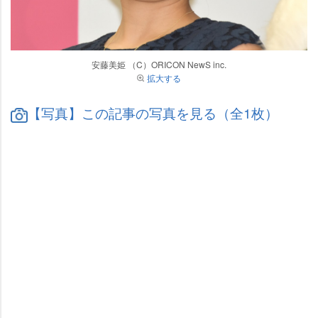
安藤美姫 （C）ORICON NewS inc.
拡大する
【写真】この記事の写真を見る（全1枚）