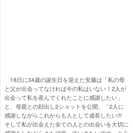
18日に34歳の誕生日を迎えた安藤は「私の母
と父が出会ってなければ今の私はいない！2人が
出会って私を産んでくれたことに感謝したい」
と、母親との顔出し2ショットを公開。「2人に
感謝しながらこれからも人として成長したい!!!
そして私が出会えた全ての人との出会いを大切に
感謝をしながらまた頑張っていきたいです」と心