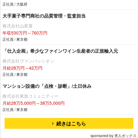
正社員 / 大阪府
大手菓子専門商社の品質管理・監査担当
株式会社山星屋
年収530万円～760万円
正社員 / 東京都
「仕入企画」希少なファインワイン生産者の正規輸入元
株式会社ヴァンパッシオン
月給28万円～42万円
正社員 / 東京都
マンション設備の「点検・診断」/土日休み
株式会社東急コミュニティー
月給28万5,000円～38万5,000円
正社員 / 東京都
続きはこちら
sponsored by 求人ボックス