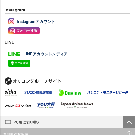
Instagram
Instagramアカウント
LINE
LINEアカウントメディア
PC版に切り替え
禁無断複写転載