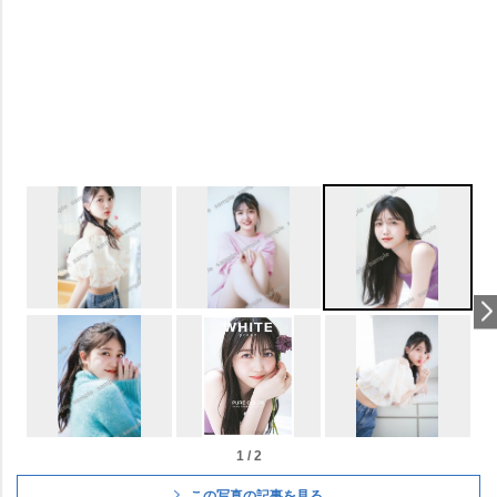
1 / 2
この写真の記事を見る