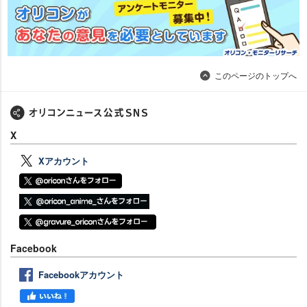
このページのトップへ
X
Xアカウント
Facebook
Facebookアカウント