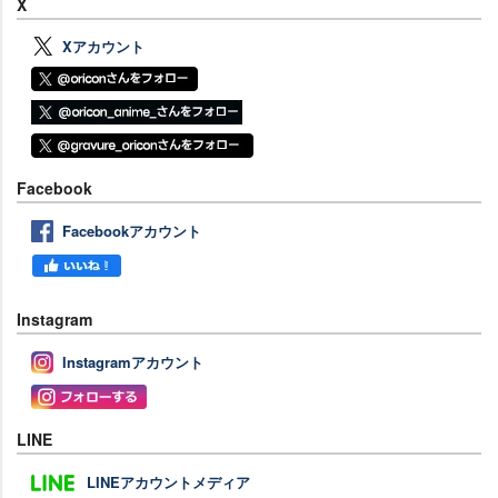
X
Xアカウント
Facebook
Facebookアカウント
Instagram
Instagramアカウント
LINE
LINEアカウントメディア