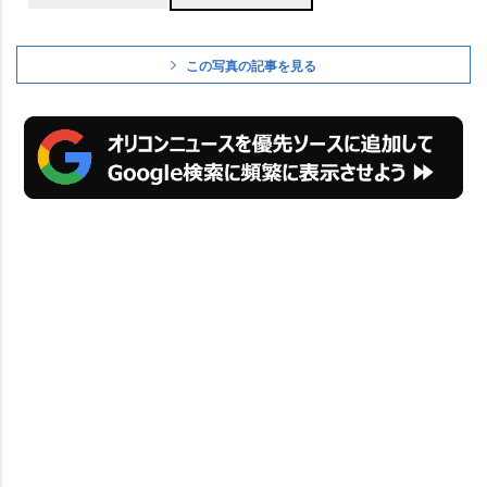
この写真の記事を見る