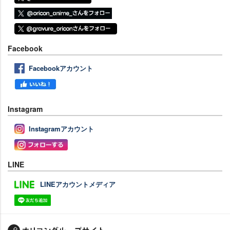
Facebook
Facebookアカウント
Instagram
Instagramアカウント
LINE
LINEアカウントメディア