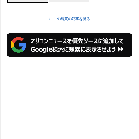
この写真の記事を見る