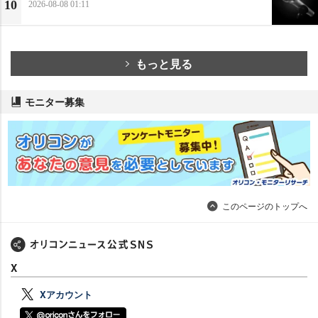
10
2026-08-08 01:11
もっと見る
モニター募集
このページのトップへ
X
Xアカウント