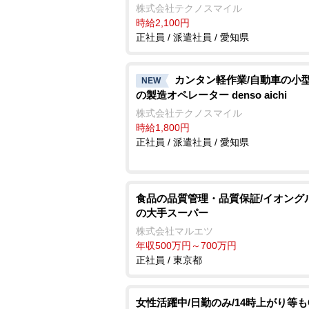
株式会社テクノスマイル
時給2,100円
正社員 / 派遣社員 / 愛知県
カンタン軽作業/自動車の小
NEW
の製造オペレーター denso aichi
株式会社テクノスマイル
時給1,800円
正社員 / 派遣社員 / 愛知県
食品の品質管理・品質保証/イオング
の大手スーパー
株式会社マルエツ
年収500万円～700万円
正社員 / 東京都
女性活躍中/日勤のみ/14時上がり等も