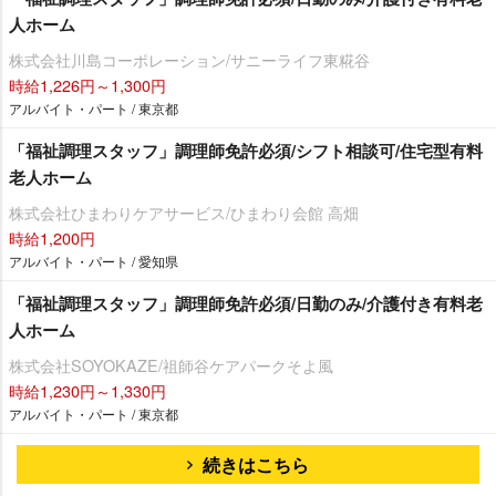
人ホーム
株式会社川島コーポレーション/サニーライフ東糀谷
時給1,226円～1,300円
アルバイト・パート / 東京都
「福祉調理スタッフ」調理師免許必須/シフト相談可/住宅型有料
老人ホーム
株式会社ひまわりケアサービス/ひまわり会館 高畑
時給1,200円
アルバイト・パート / 愛知県
「福祉調理スタッフ」調理師免許必須/日勤のみ/介護付き有料老
人ホーム
株式会社SOYOKAZE/祖師谷ケアパークそよ風
時給1,230円～1,330円
アルバイト・パート / 東京都
続きはこちら