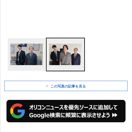
この写真の記事を見る