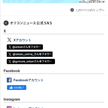
このページのトップへ
X
Xアカウント
Facebook
Facebookアカウント
Instagram