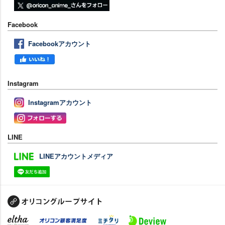
Facebook
Facebookアカウント
Instagram
Instagramアカウント
LINE
LINEアカウントメディア