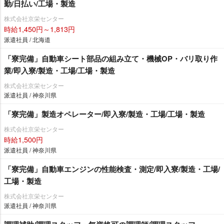
勤/日払い/工場・製造
株式会社京栄センター
時給1,450円～1,813円
派遣社員 / 北海道
「寮完備」自動車シート部品の組み立て・機械OP・バリ取り作
業/即入寮/製造・工場/工場・製造
株式会社京栄センター
派遣社員 / 神奈川県
「寮完備」製造オペレーター/即入寮/製造・工場/工場・製造
株式会社京栄センター
時給1,500円
派遣社員 / 神奈川県
「寮完備」自動車エンジンの性能検査・測定/即入寮/製造・工場/
工場・製造
株式会社京栄センター
派遣社員 / 神奈川県