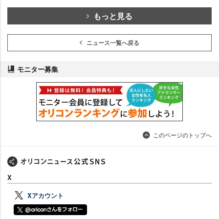
もっと見る
ニュース一覧へ戻る
モニター募集
このページのトップへ
X
Xアカウント