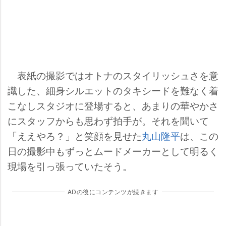
表紙の撮影ではオトナのスタイリッシュさを意
識した、細身シルエットのタキシードを難なく着
こなしスタジオに登場すると、あまりの華やかさ
にスタッフからも思わず拍手が。それを聞いて
「ええやろ？」と笑顔を見せた
丸山隆平
は、この
日の撮影中もずっとムードメーカーとして明るく
現場を引っ張っていたそう。
ADの後にコンテンツが続きます