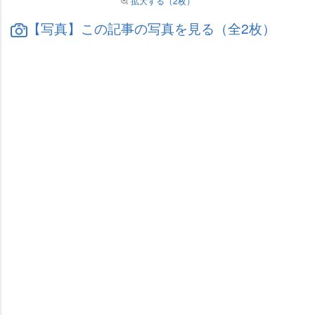
拡大する（2枚）
【写真】この記事の写真を見る（全2枚）