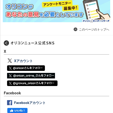
このページのトップへ
X
Xアカウント
Facebook
Facebookアカウント