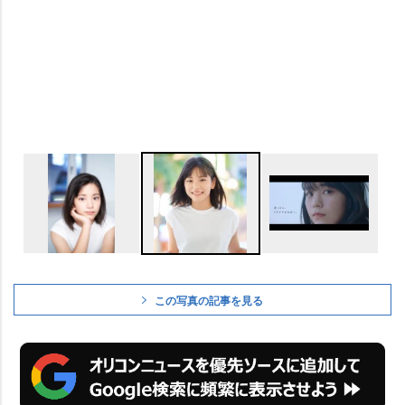
この写真の記事を見る