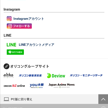
Instagram
Instagramアカウント
LINE
LINEアカウントメディア
PC版に切り替え