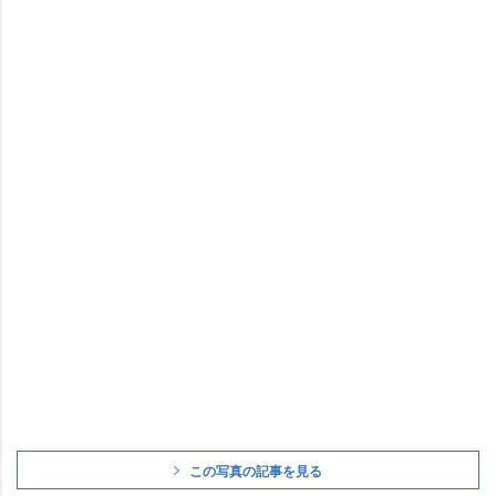
この写真の記事を見る