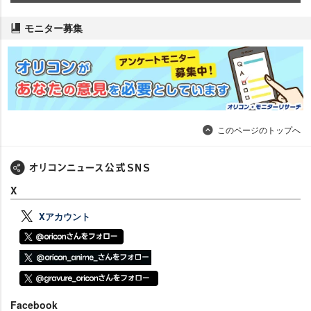
モニター募集
このページのトップへ
X
Xアカウント
Facebook