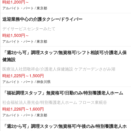
時給1,200円～
アルバイト・パート / 東京都
送迎業務中心の介護タクシー/ドライバー
デイサービスセンターみたて
時給1,503円～
アルバイト・パート / 東京都
「週2から可」調理スタッフ/無資格可/シフト相談可/介護老人保
健施設
医療法人社団敬祥会/介護老人保健施設 ケアガーデンさがみ湖
時給1,225円～1,500円
アルバイト・パート / 神奈川県
「福祉調理スタッフ」無資格可/日勤のみ/特別養護老人ホーム
社会福祉法人善光会/特別養護老人ホーム フロース東糀谷
時給1,226円～1,600円
アルバイト・パート / 東京都
「週2から可」調理スタッフ/無資格可/午後のみ/特別養護老人ホ