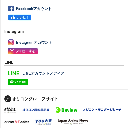
Facebookアカウント
Instagram
Instagramアカウント
LINE
LINEアカウントメディア