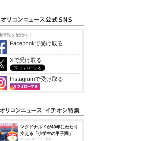
新情報を配信中！
Facebookで受け取る
Xで受け取る
Instagramで受け取る
マクドナルドが40年にわたり
支える「小学生の甲子園」
オリコンタイアップ特集