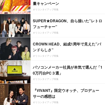
量キャンペーン
オリコンタイアップ特集
SUPER★DRAGON、自ら描いた”レトロ
フューチャー”
オリコンタイアップ特集
CROWN HEAD、結成1周年で見えた”バ
ンドらしさ”
オリコンタイアップ特集
パソコンメーカー社員が本気で選んだ「1
0万円台PC３選」
オリコンタイアップ特集
『VIVANT』限定ウオッチ、プロデュー
サーの感想は
オリコンタイアップ特集