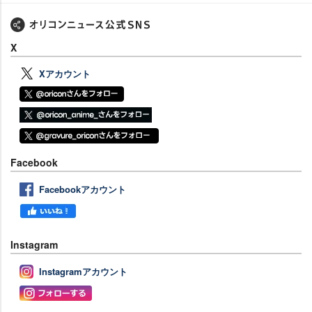
X
Xアカウント
Facebook
Facebookアカウント
Instagram
Instagramアカウント