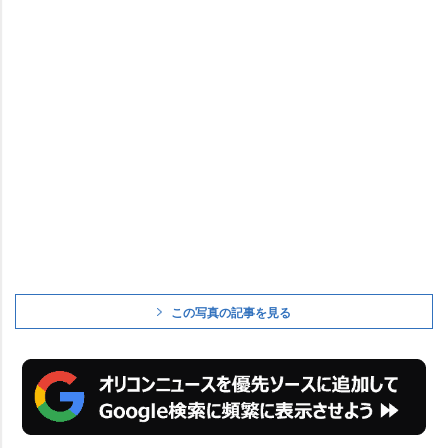
この写真の記事を見る