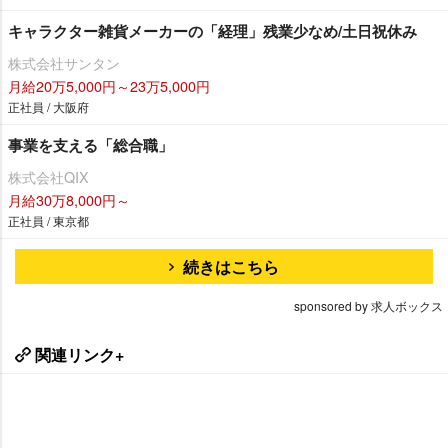
キャラクター雑貨メーカーの「経理」残業少なめ/土日祝休み
株式会社サンタン
月給20万5,000円～23万5,000円
正社員 / 大阪府
事業を支える「総合職」
株式会社QIX
月給30万8,000円～
正社員 / 東京都
続きはこちら
sponsored by 求人ボックス
関連リンク+