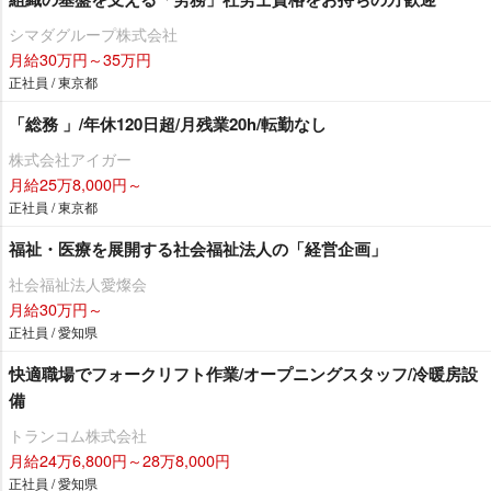
シマダグループ株式会社
月給30万円～35万円
正社員 / 東京都
「総務 」/年休120日超/月残業20h/転勤なし
株式会社アイガー
月給25万8,000円～
正社員 / 東京都
福祉・医療を展開する社会福祉法人の「経営企画」
社会福祉法人愛燦会
月給30万円～
正社員 / 愛知県
快適職場でフォークリフト作業/オープニングスタッフ/冷暖房設
備
トランコム株式会社
月給24万6,800円～28万8,000円
正社員 / 愛知県