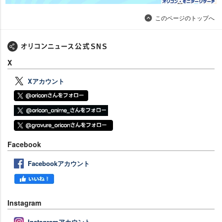
このページのトップへ
X
Xアカウント
Facebook
Facebookアカウント
Instagram
Instagramアカウント