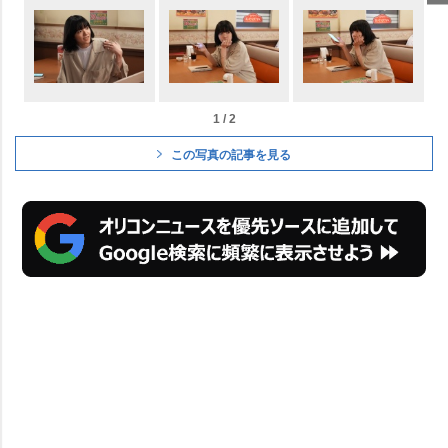
1 / 2
この写真の記事を見る