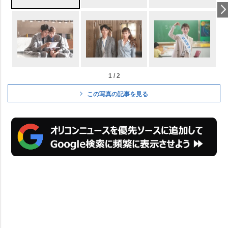
1 / 2
この写真の記事を見る