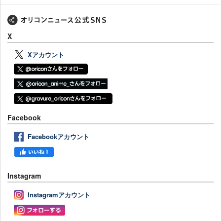
X
Xアカウント
Facebook
Facebookアカウント
Instagram
Instagramアカウント